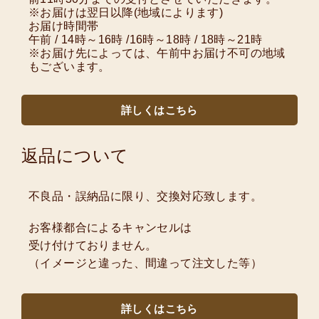
※お届けは翌日以降(地域によります)
お届け時間帯
午前 / 14時～16時 /16時～18時 / 18時～21時
※お届け先によっては、午前中お届け不可の地域
もございます。
詳しくはこちら
返品について
不良品・誤納品に限り、交換対応致します。
お客様都合によるキャンセルは
受け付けておりません。
（イメージと違った、間違って注文した等）
詳しくはこちら