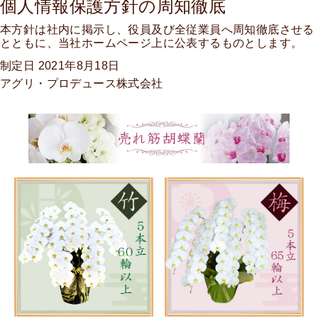
個人情報保護方針の周知徹底
本方針は社内に掲示し、役員及び全従業員へ周知徹底させる
とともに、当社ホームページ上に公表するものとします。
制定日 2021年8月18日
アグリ・プロデュース株式会社