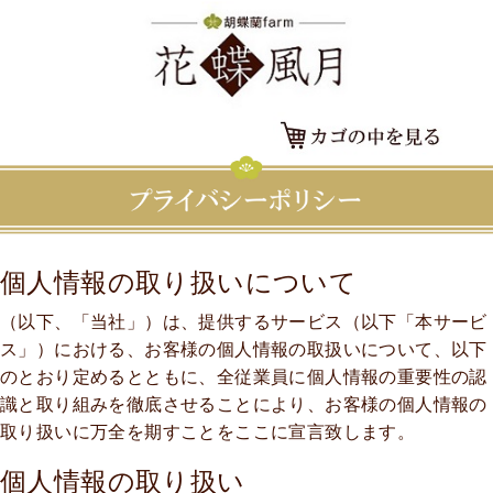
個人情報の取り扱いについて
（以下、「当社」）は、提供するサービス（以下「本サービ
ス」）における、お客様の個人情報の取扱いについて、以下
のとおり定めるとともに、全従業員に個人情報の重要性の認
識と取り組みを徹底させることにより、お客様の個人情報の
取り扱いに万全を期すことをここに宣言致します。
個人情報の取り扱い