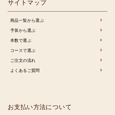
サイトマップ
商品一覧から選ぶ
予算から選ぶ
本数で選ぶ
コースで選ぶ
ご注文の流れ
よくあるご質問
お支払い方法について