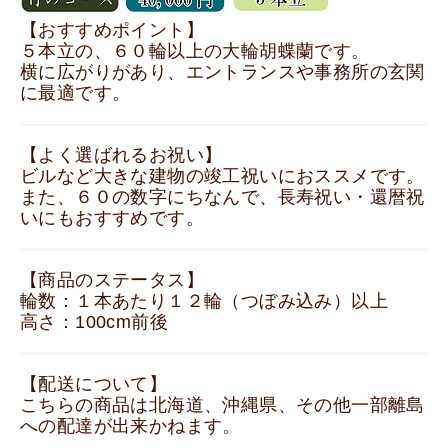
【おすすめポイント】
５本立の、６０輪以上の大輪胡蝶蘭です。
横に広がりがあり、エントランスや事務所の玄関
に最適です。
【よく選ばれるお祝い】
ビルなど大きな建物の竣工祝いにおススメです。
また、６０の数字にちなんで、長寿祝い・還暦祝
いにもおすすめです。
【商品のステータス】
輪数：１本あたり１２輪（つぼみ込み）以上
高さ：100cm前後
【配送について】
こちらの商品は北海道、沖縄県、その他一部離島
への配達が出来かねます。