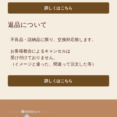
詳しくはこちら
返品について
不良品・誤納品に限り、交換対応致します。
お客様都合によるキャンセルは
受け付けておりません。
（イメージと違った、間違って注文した等）
詳しくはこちら