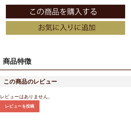
商品特徴
この商品のレビュー
レビューはありません。
レビューを投稿