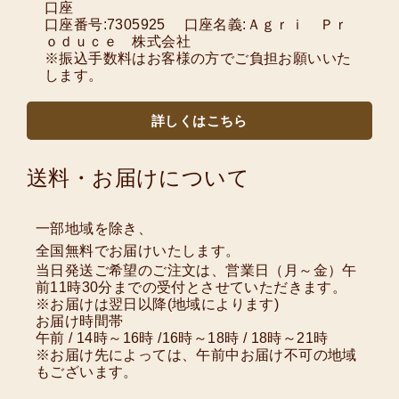
口座
口座番号:7305925 口座名義:Ａｇｒｉ Ｐｒ
ｏｄｕｃｅ 株式会社
※振込手数料はお客様の方でご負担お願いいた
します。
詳しくはこちら
送料・お届けについて
一部地域を除き、
全国無料でお届けいたします。
当日発送ご希望のご注文は、営業日（月～金）午
前11時30分までの受付とさせていただきます。
※お届けは翌日以降(地域によります)
お届け時間帯
午前 / 14時～16時 /16時～18時 / 18時～21時
※お届け先によっては、午前中お届け不可の地域
もございます。