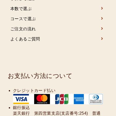
本数で選ぶ
コースで選ぶ
ご注文の流れ
よくあるご質問
お支払い方法について
クレジットカード払い
銀行振込
楽天銀行 第四営業支店(支店番号:254) 普通