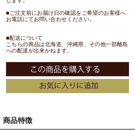
します。
■ご注文前にお届け日の確認をご希望のお客様へ
お電話にてお問い合わせください。
■配送について
こちらの商品は北海道、沖縄県、その他一部離島
への配達が出来かねます。
商品特徴