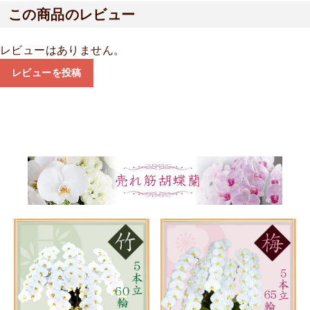
この商品のレビュー
レビューはありません。
レビューを投稿