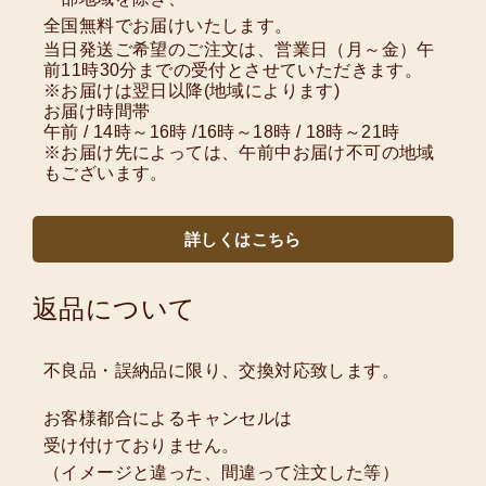
全国無料でお届けいたします。
当日発送ご希望のご注文は、営業日（月～金）午
前11時30分までの受付とさせていただきます。
※お届けは翌日以降(地域によります)
お届け時間帯
午前 / 14時～16時 /16時～18時 / 18時～21時
※お届け先によっては、午前中お届け不可の地域
もございます。
詳しくはこちら
返品について
不良品・誤納品に限り、交換対応致します。
お客様都合によるキャンセルは
受け付けておりません。
（イメージと違った、間違って注文した等）