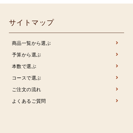
サイトマップ
商品一覧から選ぶ
予算から選ぶ
本数で選ぶ
コースで選ぶ
ご注文の流れ
よくあるご質問