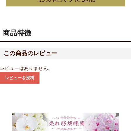
商品特徴
この商品のレビュー
レビューはありません。
レビューを投稿