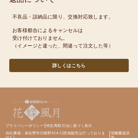
不良品・誤納品に限り、交換対応致します。
お客様都合によるキャンセルは
受け付けておりません。
（イメージと違った、間違って注文した等）
詳しくはこちら
プライバシーポリシー
特定商取引法に基づく表示
自社農場：泉佐野市日根野424-1(現地販売は行っておりま
胡蝶蘭提供
せん)
先