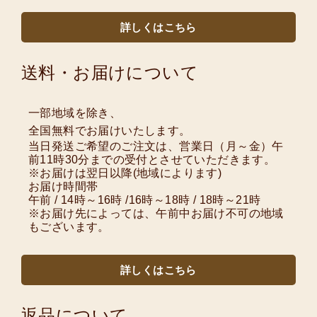
詳しくはこちら
送料・お届けについて
一部地域を除き、
全国無料でお届けいたします。
当日発送ご希望のご注文は、営業日（月～金）午
前11時30分までの受付とさせていただきます。
※お届けは翌日以降(地域によります)
お届け時間帯
午前 / 14時～16時 /16時～18時 / 18時～21時
※お届け先によっては、午前中お届け不可の地域
もございます。
詳しくはこちら
返品について