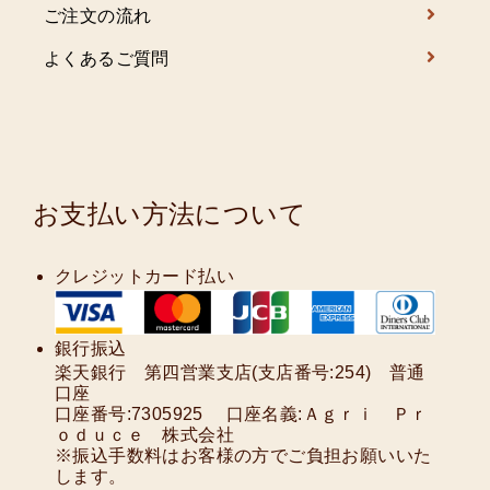
ご注文の流れ
よくあるご質問
お支払い方法について
クレジットカード払い
銀行振込
楽天銀行 第四営業支店(支店番号:254) 普通
口座
口座番号:7305925 口座名義:Ａｇｒｉ Ｐｒ
ｏｄｕｃｅ 株式会社
※振込手数料はお客様の方でご負担お願いいた
します。