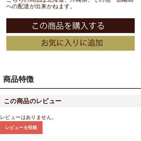
への配達が出来かねます。
商品特徴
この商品のレビュー
レビューはありません。
レビューを投稿