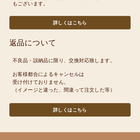
もございます。
詳しくはこちら
返品について
不良品・誤納品に限り、交換対応致します。
お客様都合によるキャンセルは
受け付けておりません。
（イメージと違った、間違って注文した等）
詳しくはこちら