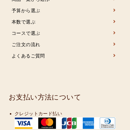
予算から選ぶ
本数で選ぶ
コースで選ぶ
ご注文の流れ
よくあるご質問
お支払い方法について
クレジットカード払い