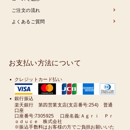
ご注文の流れ
よくあるご質問
お支払い方法について
クレジットカード払い
銀行振込
楽天銀行 第四営業支店(支店番号:254) 普通
口座
口座番号:7305925 口座名義:Ａｇｒｉ Ｐｒ
ｏｄｕｃｅ 株式会社
※振込手数料はお客様の方でご負担お願いいた