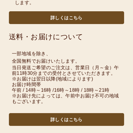
します。
詳しくはこちら
送料・お届けについて
一部地域を除き、
全国無料でお届けいたします。
当日発送ご希望のご注文は、営業日（月～金）午
前11時30分までの受付とさせていただきます。
※お届けは翌日以降(地域によります)
お届け時間帯
午前 / 14時～16時 /16時～18時 / 18時～21時
※お届け先によっては、午前中お届け不可の地域
もございます。
詳しくはこちら