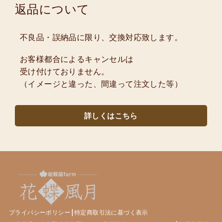
返品について
不良品・誤納品に限り、交換対応致します。
お客様都合によるキャンセルは
受け付けておりません。
（イメージと違った、間違って注文した等）
詳しくはこちら
プライバシーポリシー
特定商取引法に基づく表示