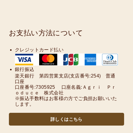
お支払い方法について
クレジットカード払い
銀行振込
楽天銀行 第四営業支店(支店番号:254) 普通
口座
口座番号:7305925 口座名義:Ａｇｒｉ Ｐｒ
ｏｄｕｃｅ 株式会社
※振込手数料はお客様の方でご負担お願いいた
します。
詳しくはこちら