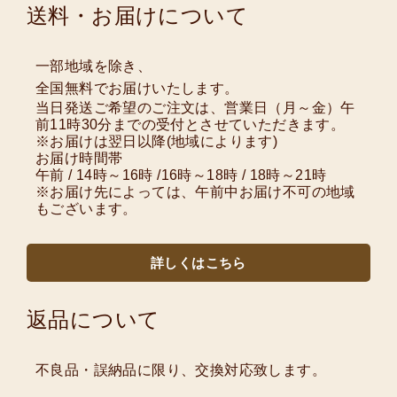
送料・お届けについて
一部地域を除き、
全国無料でお届けいたします。
当日発送ご希望のご注文は、営業日（月～金）午
前11時30分までの受付とさせていただきます。
※お届けは翌日以降(地域によります)
お届け時間帯
午前 / 14時～16時 /16時～18時 / 18時～21時
※お届け先によっては、午前中お届け不可の地域
もございます。
詳しくはこちら
返品について
不良品・誤納品に限り、交換対応致します。