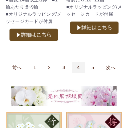
輪あたり:8~9輪
■オリジナルラッピング/メ
■オリジナルラッピング/メ
ッセージカードが付属
ッセージカードが付属
前へ
1
2
3
4
5
次へ