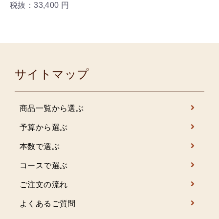
税抜：33,400 円
サイトマップ
商品一覧から選ぶ
予算から選ぶ
本数で選ぶ
コースで選ぶ
ご注文の流れ
よくあるご質問