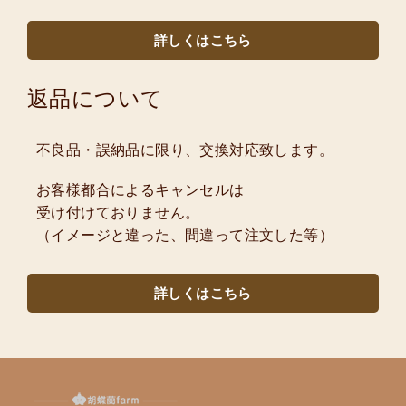
詳しくはこちら
返品について
不良品・誤納品に限り、交換対応致します。
お客様都合によるキャンセルは
受け付けておりません。
（イメージと違った、間違って注文した等）
詳しくはこちら