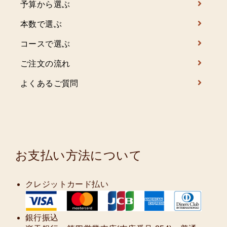
予算から選ぶ
本数で選ぶ
コースで選ぶ
ご注文の流れ
よくあるご質問
お支払い方法について
クレジットカード払い
銀行振込